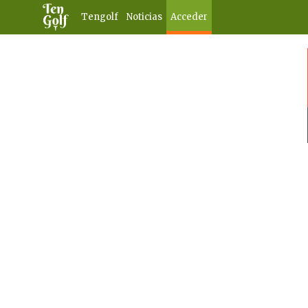
Tengolf
Noticias
Acceder