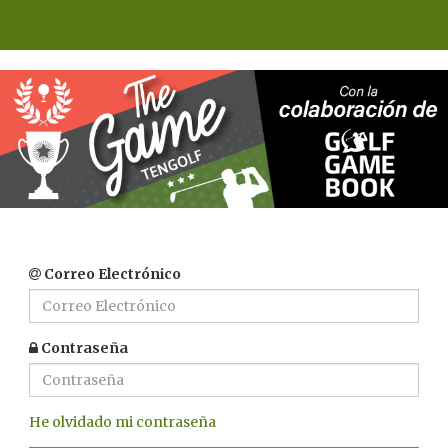
Correo Electrónico
Contraseña
He olvidado mi contraseña